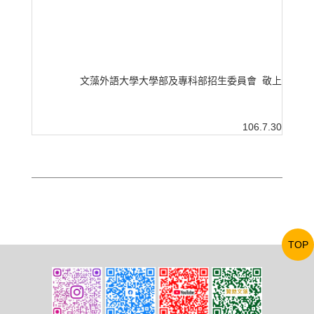
文藻外語大學大學部及專科部招生委員會 敬上
106.7.30
TOP