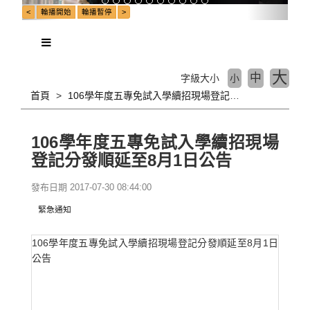
大
中
字級大小
小
首頁
106學年度五專免試入學續招現場登記分發順延至8月1日公告
106學年度五專免試入學續招現場
登記分發順延至8月1日公告
發布日期 2017-07-30 08:44:00
緊急通知
106學年度五專免試入學續招現場登記分發順延至8月1日
公告