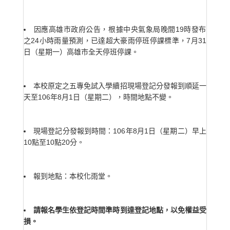
因應高雄市政府公告，根據中央氣象局晚間19時發布
之24小時雨量預測，已達超大豪雨停班停課標準，7月31
日（星期一）高雄市全天停班停課。
本校原定之五專免試入學續招現場登記分發報到順延一
天至106年8月1日（星期二），時間地點不變。
現場登記分發報到時間：106年8月1日（星期二）早上
10點至10點20分。
報到地點：本校化雨堂。
請報名學生依登記時間準時到達登記地點，以免權益受
損。