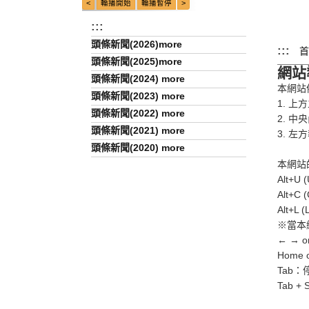
:::
頭條新聞(2026)more
:::
首
頭條新聞(2025)more
網站
頭條新聞(2024) more
本網站
頭條新聞(2023) more
1. 
頭條新聞(2022) more
2. 中
頭條新聞(2021) more
3. 
頭條新聞(2020) more
本網站的
Alt
Alt+
Alt+
※當本
← →
Hom
Tab
Tab 