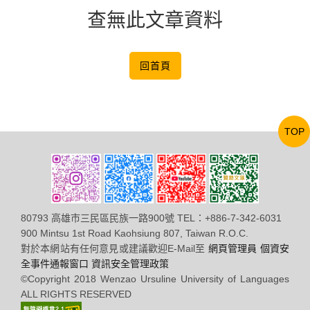
查無此文章資料
回首頁
TOP
80793 高雄市三民區民族一路900號 TEL：+886-7-342-6031
900 Mintsu 1st Road Kaohsiung 807, Taiwan R.O.C.
對於本網站有任何意見或建議歡迎E-Mail至
網頁管理員
個資安
全事件通報窗口
資訊安全管理政策
©Copyright 2018 Wenzao Ursuline University of Languages
ALL RIGHTS RESERVED