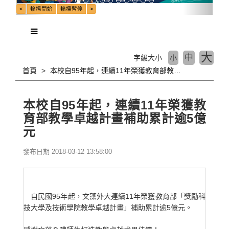
大
中
字級大小
小
首頁
本校自95年起，連續11年榮獲教育部教學卓越計畫補助累計逾5億元
本校自95年起，連續11年榮獲教
育部教學卓越計畫補助累計逾5億
元
發布日期 2018-03-12 13:58:00
自民國95年起，文藻外大連續11年榮獲教育部「獎勵科
技大學及技術學院教學卓越計畫」補助累計逾5億元。