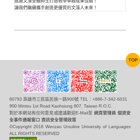
感謝文藻全體師生打造教學卓越成果佳績！
讓我們繼續攜手創造更優質的文藻人未來！
TOP
80793 高雄市三民區民族一路900號 TEL：+886-7-342-6031
900 Mintsu 1st Road Kaohsiung 807, Taiwan R.O.C.
對於本網站有任何意見或建議歡迎E-Mail至
網頁管理員
個資安
全事件通報窗口
資訊安全管理政策
©Copyright 2018 Wenzao Ursuline University of Languages
ALL RIGHTS RESERVED