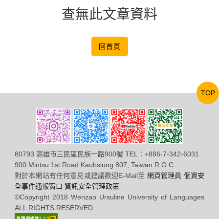
查無此文章資料
回首頁
TOP
80793 高雄市三民區民族一路900號 TEL：+886-7-342-6031
900 Mintsu 1st Road Kaohsiung 807, Taiwan R.O.C.
對於本網站有任何意見或建議歡迎E-Mail至
網頁管理員
個資安
全事件通報窗口
資訊安全管理政策
©Copyright 2018 Wenzao Ursuline University of Languages
ALL RIGHTS RESERVED