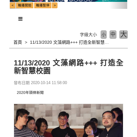
大
中
字級大小
小
首頁
11/13/2020 文藻網路+++ 打造全新智慧校園
11/13/2020 文藻網路+++ 打造全
新智慧校園
發布日期 2020-10-14 11:58:00
2020年頭條新聞