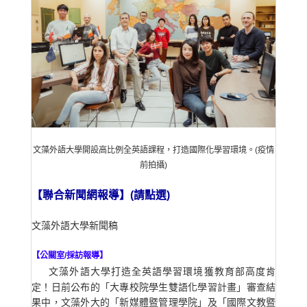
文藻外語大學開設高比例全英語課程，
打造國際化學習環境。(疫情
前拍攝)
【聯合新聞網報導】(請點選)
文藻外語大
【公關室/採訪報導】
文藻外語大學打造全英語學習環境獲教育部高度肯
定！日前公布的「大專校院學生雙語化學習計畫」審查結
果中，文藻外大的「新媒體暨管理學院」及「國際文教暨