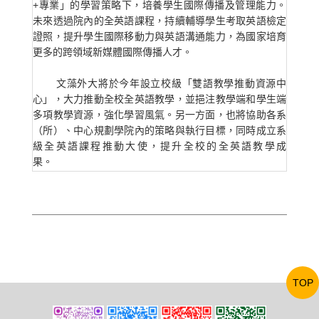
+專業」的學習策略下，培養學生國際傳播及管理能力。
未來透過院內的全英語課程，持續輔導學生考取英語檢定
證照，提升學生國際移動力與英語溝通能力，為國家培育
更多的跨領域新媒體國際傳播人才。
文藻外大將於今年設立校級「雙語教學推動資源中
心」，大力推動全校全英語教學，並挹注教學端和學生端
多項教學資源，強化學習風氣。另一方面，也將協助各系
（所）、中心規劃學院內的策略與執行目標，同時成立系
級全英語課程推動大使，提升全校的全英語教學成
果。
TOP