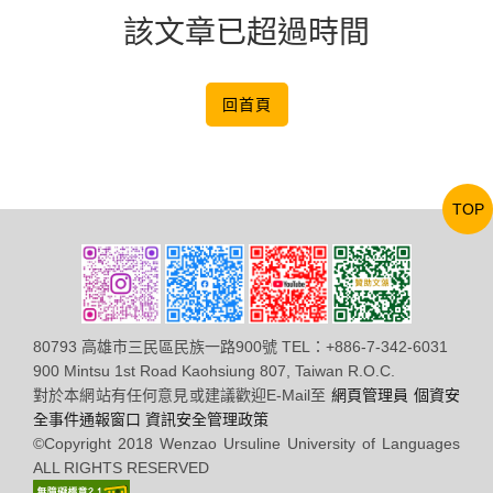
該文章已超過時間
回首頁
TOP
80793 高雄市三民區民族一路900號 TEL：+886-7-342-6031
900 Mintsu 1st Road Kaohsiung 807, Taiwan R.O.C.
對於本網站有任何意見或建議歡迎E-Mail至
網頁管理員
個資安
全事件通報窗口
資訊安全管理政策
©Copyright 2018 Wenzao Ursuline University of Languages
ALL RIGHTS RESERVED