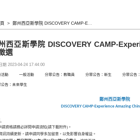
頁
鄭州西亞斯學院 DISCOVERY CAMP-Experience Amazing China暑期營隊徵選
州西亞斯學院 DISCOVERY CAMP-Experie
徵選
 2023-04-24 17:44:00
術活動
一般活動
分眾公告：教職員
分眾公告：新生
分眾公告
眾公告：未來學生
鄭州西亞斯學院
DISCOVERY CAMP-Experience Amazing Chin
：
申請資格請務必詳閱申請須知(請下載附件)。
訊持續更新，請申請同學多加留意，以免影響自身權益。