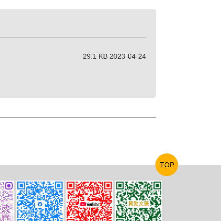
29.1 KB 2023-04-24
TOP