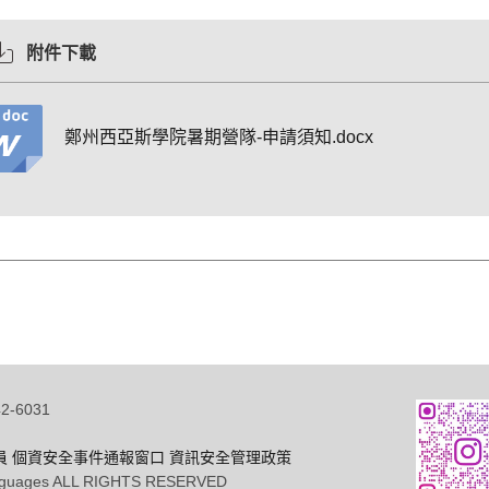
附件下載
鄭州西亞斯學院暑期營隊-申請須知.docx
-6031
員
個資安全事件通報窗口
資訊安全管理政策
Languages ALL RIGHTS RESERVED