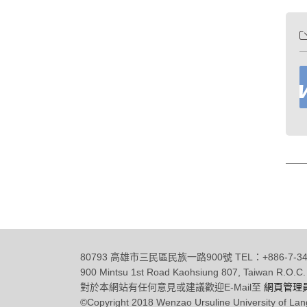
80793 高雄市三民區民族一路900號 TEL：+886-7-342
900 Mintsu 1st Road Kaohsiung 807, Taiwan R.O.C.
對於本網站有任何意見或建議歡迎E-Mail至
網頁管理
©Copyright 2018 Wenzao Ursuline University of 