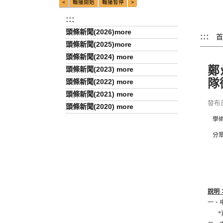
:::
頭條新聞(2026)more
:::
首
頭條新聞(2025)more
頭條新聞(2024) more
鄭
頭條新聞(2023) more
隊
頭條新聞(2022) more
頭條新聞(2021) more
發布日期
頭條新聞(2020) more
學
分
說明
一、
*資