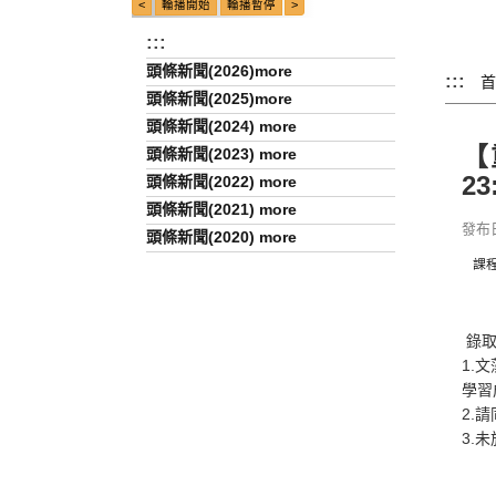
:::
頭條新聞(2026)more
:::
首
頭條新聞(2025)more
頭條新聞(2024) more
【
頭條新聞(2023) more
2
頭條新聞(2022) more
頭條新聞(2021) more
發布日期
頭條新聞(2020) more
課
錄
1.
學習
2.
3.