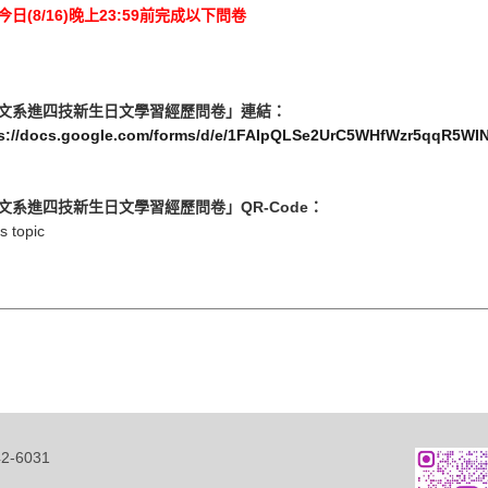
今日(8/16)晚上23:59前完成以下問卷
文系進四技新生日文學習經歷問卷」連結：
ps://docs.google.com/forms/d/e/1FAIpQLSe2UrC5WHfWzr5qqR5W
文系進四技新生日文學習經歷問卷」QR-Code：
-6031