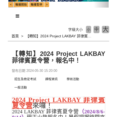
大
中
字級大小
小
首頁
【轉知】2024 Project LAKBAY 菲律賓夏令營，報名中！
【轉知】2024 Project LAKBAY
菲律賓夏令營，報名中！
發布日期 2024-05-30 15:20:00
招生及檢定考試
課程資訊
學術活動
一般活動
2024 Project LAKBAY 菲律賓
夏令營
來囉！
2024 LAKBAY 菲律賓夏令營
（2024/8/6-