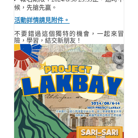
候，先搶先贏。
活動詳情請見附件。
不要錯過這個獨特的機會，一起來冒
險，學習，結交新朋友！