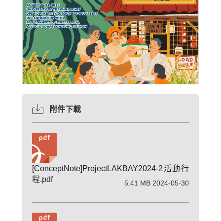
附件下載
[ConceptNote]ProjectLAKBAY2024-2活動行
程.pdf
5.41 MB 2024-05-30