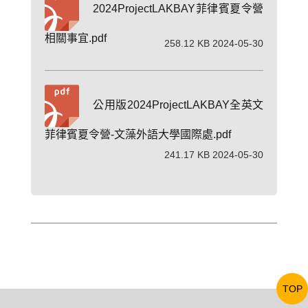
2024ProjectLAKBAY菲律賓夏令營
相關事宜.pdf
258.12 KB 2024-05-30
公用版2024ProjectLAKBAY全英文
菲律賓夏令營-文藻外語大學國際處.pdf
241.17 KB 2024-05-30
TOP