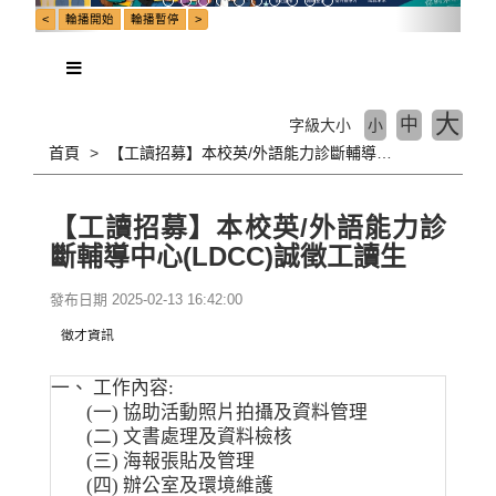
大
中
字級大小
小
首頁
【工讀招募】本校英/外語能力診斷輔導中心(LDCC)誠徵工讀生
【工讀招募】本校英/外語能力診
斷輔導中心(LDCC)誠徵工讀生
發布日期 2025-02-13 16:42:00
徵才資訊
一、 工作內容:
(一) 協助活動照片拍攝及資料管理
(二) 文書處理及資料檢核
(三) 海報張貼及管理
(四) 辦公室及環境維護