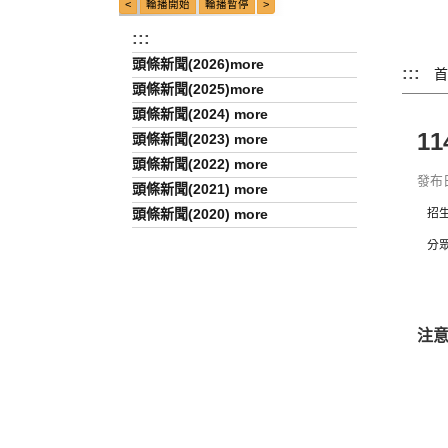
:::
頭條新聞(2026)more
:::
首
頭條新聞(2025)more
頭條新聞(2024) more
1
頭條新聞(2023) more
頭條新聞(2022) more
發布日期
頭條新聞(2021) more
頭條新聞(2020) more
招
分
注