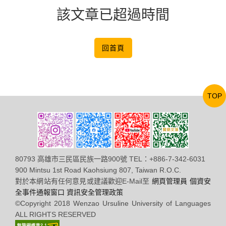
該文章已超過時間
回首頁
TOP
80793 高雄市三民區民族一路900號 TEL：+886-7-342-6031
900 Mintsu 1st Road Kaohsiung 807, Taiwan R.O.C.
對於本網站有任何意見或建議歡迎E-Mail至
網頁管理員
個資安
全事件通報窗口
資訊安全管理政策
©Copyright 2018 Wenzao Ursuline University of Languages
ALL RIGHTS RESERVED