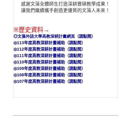
感謝文藻全體師生打造深耕豐碩教學成果！
讓我們繼續攜手創造更優質的文藻人未來！
※
歷史資料→
◎文藻外語大學高教深耕計畫網頁
（請點閱）
◎113
年度高教深耕計畫補助（請點閱）
◎112
年度高教深耕計畫補助（請點閱）
◎111
年度高教深耕計畫補助（請點閱）
◎110
年度高教深耕計畫補助（請點閱）
◎109
年度高教深耕計畫補助（請點閱）
◎108
年度高教深耕計畫補助（請點閱）
◎107
年度高教深耕計畫補助（請點閱）