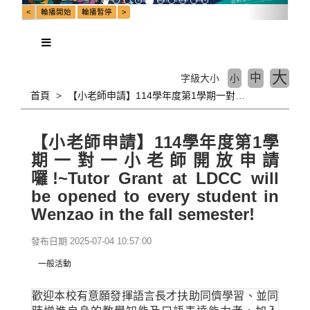
大
中
字級大小
小
首頁
【小老師申請】114學年度第1學期一對一小老師開放申請囉!~Tutor Grant at LDCC will be opened to every student in Wenzao in the fall semester!
【小老師申請】114學年度第1學
期一對一小老師開放申請
囉!~Tutor Grant at LDCC will
be opened to every student in
Wenzao in the fall semester!
發布日期 2025-07-04 10:57:00
一般活動
歡迎本校有意願發揮語言長才扶助同儕學習、並同