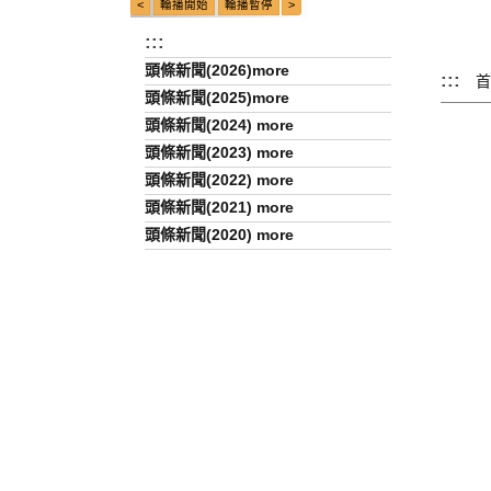
:::
頭條新聞(2026)more
:::
首
頭條新聞(2025)more
頭條新聞(2024) more
頭條新聞(2023) more
頭條新聞(2022) more
頭條新聞(2021) more
頭條新聞(2020) more