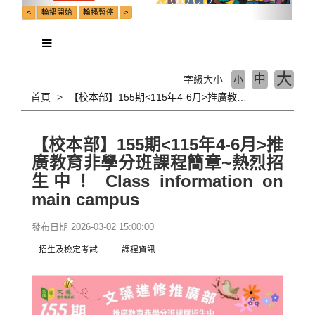
大
中
字級大小
小
首頁
【校本部】155期<115年4-6月>推廣教育非學分班課程簡章~熱烈招生中！ Class information on main campus
【校本部】155期<115年4-6月>推
廣教育非學分班課程簡章~熱烈招
生中！ Class information on
main campus
發布日期 2026-03-02 15:00:00
招生及檢定考試
課程資訊