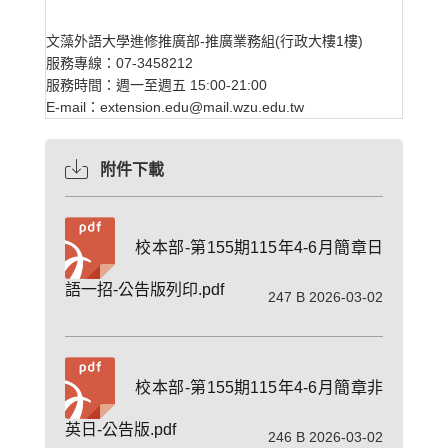
文藻外語大學進修推廣部-推廣業務組(行政大樓1樓)
服務專線：07-3458212
服務時間：週一至週五 15:00-21:00
E-mail：extension.edu@mail.wzu.edu.tw
附件下載
校本部-第155期115年4-6月簡章日
語一招-公告版列印.pdf
247 B 2026-03-02
校本部-第155期115年4-6月簡章非
英日-公告版.pdf
246 B 2026-03-02