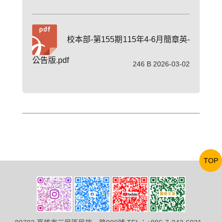
校本部-第155期115年4-6月簡章英-
公告版.pdf
246 B 2026-03-02
TOP