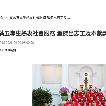
頁
文藻五專生熱衷社會服務 獲傑出志工及奉獻獎
藻五專生熱衷社會服務 獲傑出志工及奉獻
 2026-04-20 08:00:00
26年頭條新聞