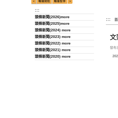
:::
頭條新聞(2026)more
:::
首
頭條新聞(2025)more
頭條新聞(2024) more
文
頭條新聞(2023) more
頭條新聞(2022) more
發布日期
頭條新聞(2021) more
頭條新聞(2020) more
20