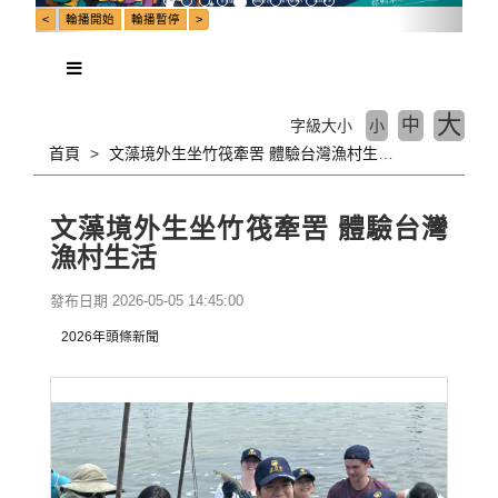
大
中
字級大小
小
首頁
文藻境外生坐竹筏牽罟 體驗台灣漁村生活
文藻境外生坐竹筏牽罟 體驗台灣
漁村生活
發布日期 2026-05-05 14:45:00
2026年頭條新聞