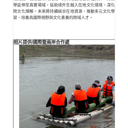
學延伸至真實場域，協助境外生融入在地文化情境，深化
跨文化理解。未來將持續結合在地資源，推動多元文化學
習，培養具國際視野與文化素養的跨域人才。
相片提供/國際暨兩岸合作處