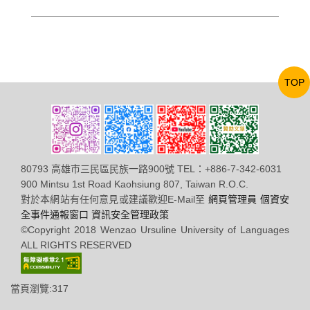
TOP
80793 高雄市三民區民族一路900號 TEL：+886-7-342-6031
900 Mintsu 1st Road Kaohsiung 807, Taiwan R.O.C.
對於本網站有任何意見或建議歡迎E-Mail至
網頁管理員
個資安
全事件通報窗口
資訊安全管理政策
©Copyright 2018 Wenzao Ursuline University of Languages
ALL RIGHTS RESERVED
當頁瀏覽:317