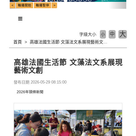
大
中
字級大小
小
首頁
高雄法國生活節 文藻法文系展現藝術文創
高雄法國生活節 文藻法文系展現
藝術文創
發布日期 2026-05-29 08:15:00
2026年頭條新聞