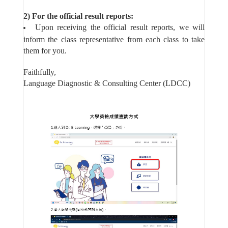
2) For the official result reports:
Upon receiving the official result reports, we will
inform the class representative from each class to take
them for you.
Faithfully,
Language Diagnostic & Consulting Center (LDCC)