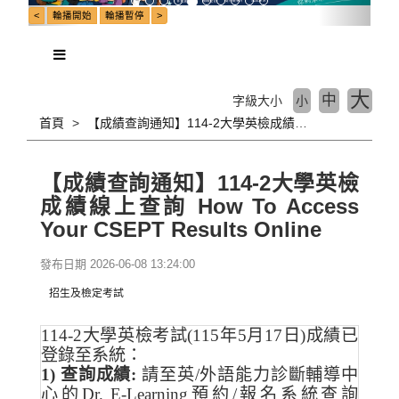
大
中
字級大小
小
首頁
【成績查詢通知】114-2大學英檢成績線上查詢 How To Access Your CSEPT Results Online
【成績查詢通知】114-2大學英檢
成績線上查詢 How To Access
Your CSEPT Results Online
發布日期 2026-06-08 13:24:00
招生及檢定考試
114-2
大學英檢考試(115年5月17日)成績已
登錄至系統：
1)
查詢成績:
請至英/外語能力診斷輔導中
心的
Dr. E-Learning
預約/報名系統查詢