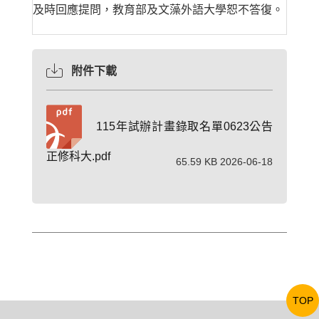
及時回應提問，教育部及文藻外語大學恕不答復。
附件下載
115年試辦計畫錄取名單0623公告
正修科大.pdf
65.59 KB 2026-06-18
TOP