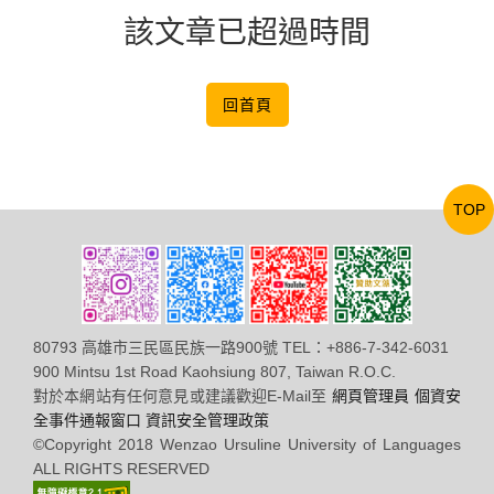
該文章已超過時間
回首頁
TOP
80793 高雄市三民區民族一路900號 TEL：+886-7-342-6031
900 Mintsu 1st Road Kaohsiung 807, Taiwan R.O.C.
對於本網站有任何意見或建議歡迎E-Mail至
網頁管理員
個資安
全事件通報窗口
資訊安全管理政策
©Copyright 2018 Wenzao Ursuline University of Languages
ALL RIGHTS RESERVED