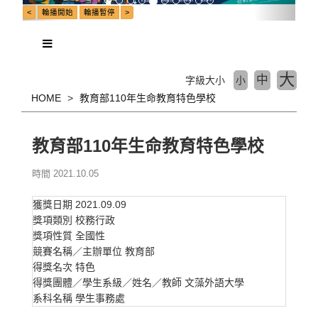
大
中
字級大小
小
HOME
教育部110年生命教育特色學校
教育部110年生命教育特色學校
時間 2021.10.05
獲獎日期
2021.09.09
獎項類別
校務行政
獎項性質
全國性
競賽名稱／主辦單位
教育部
得獎名次
特色
得獎團體／學生系級／姓名／教師
文藻外語大學
系科名稱
學生事務處