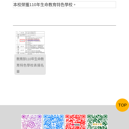
本校榮獲110年生命教育特色學校。
教育部110年生命教
育特色學校表揚名
單
TOP