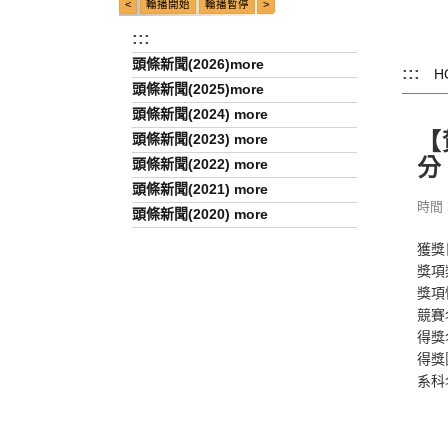
:::
頭條新聞(2026)more
:::
H
頭條新聞(2025)more
頭條新聞(2024) more
【
頭條新聞(2023) more
分
頭條新聞(2022) more
頭條新聞(2021) more
時間 2
頭條新聞(2020) more
獲獎
獎項
獎項
競賽
得獎
得獎
系科