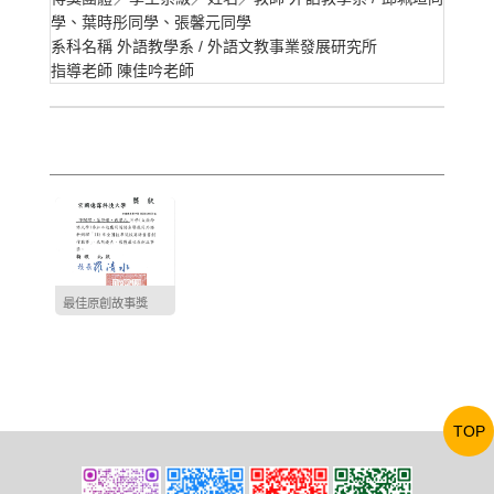
學、葉時彤同學、張馨元同學
系科名稱
外語教學系 / 外語文教事業發展研究所
指導老師
陳佳吟老師
最佳原創故事獎
TOP