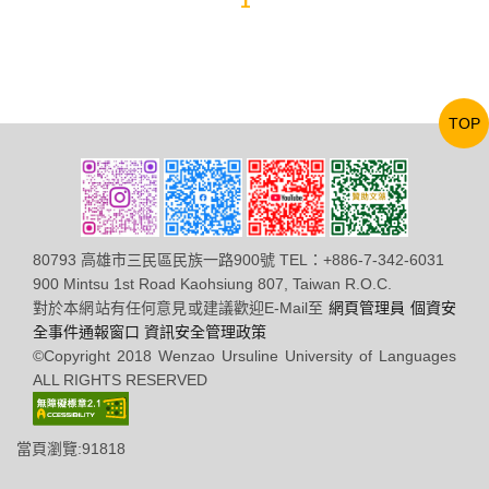
1
TOP
80793 高雄市三民區民族一路900號 TEL：+886-7-342-6031
900 Mintsu 1st Road Kaohsiung 807, Taiwan R.O.C.
對於本網站有任何意見或建議歡迎E-Mail至
網頁管理員
個資安
全事件通報窗口
資訊安全管理政策
©Copyright 2018 Wenzao Ursuline University of Languages
ALL RIGHTS RESERVED
當頁瀏覽:91818