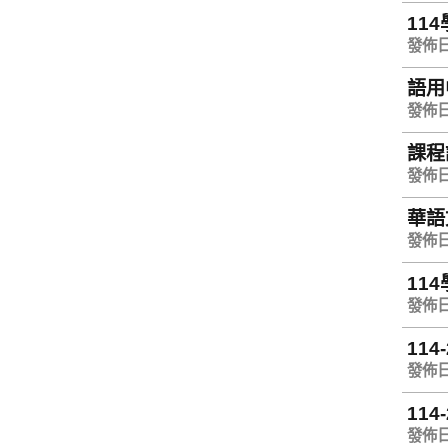
11
發佈日期
語用
發佈日期
課程
發佈日期
華語
發佈日期
11
發佈日期
11
發佈日期
11
發佈日期