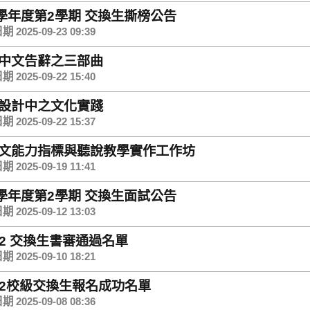
4學年度第2學期 交換生撕榜公告
 2025-09-23 09:39
中文告辭之三部曲
 2025-09-22 15:40
設計中之文化實踐
 2025-09-22 15:37
文能力指標與聽說教學實作工作坊
 2025-09-19 11:41
4學年度第2學期 交換生面試公告
 2025-09-12 13:03
4-2 交換生書審通過名單
 2025-09-10 18:21
4-2校級交換生報名成功名單
 2025-09-08 08:36