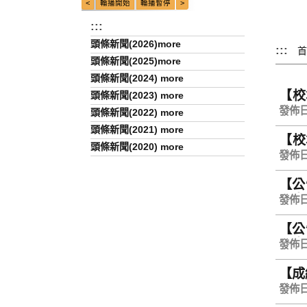
:::
頭條新聞(2026)more
:::
首
頭條新聞(2025)more
頭條新聞(2024) more
【校
頭條新聞(2023) more
cam
發佈日期
頭條新聞(2022) more
頭條新聞(2021) more
【校
頭條新聞(2020) more
cam
發佈日期
【公
取人
發佈日期
【公
取人
發佈日期
【成績
發佈日期